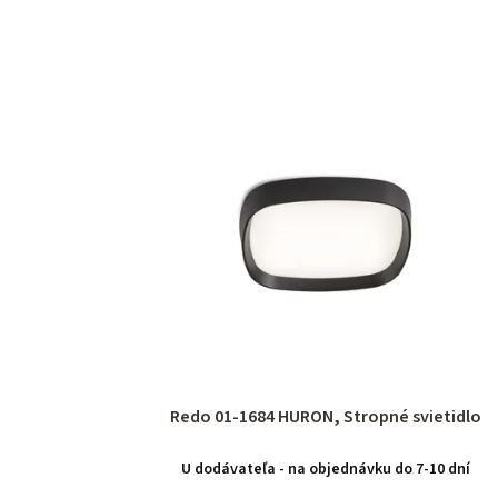
Redo 01-1684 HURON, Stropné svietidlo
U dodávateľa - na objednávku do 7-10 dní