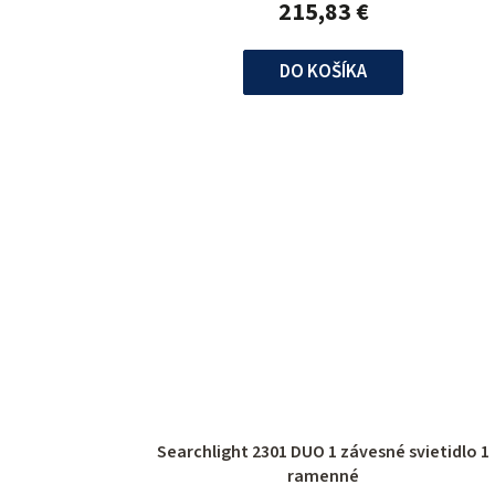
215,83 €
DO KOŠÍKA
Searchlight 2301 DUO 1 závesné svietidlo 1
ramenné