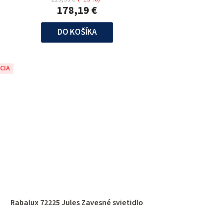
178,19 €
DO KOŠÍKA
CIA
Rabalux 72225 Jules Zavesné svietidlo