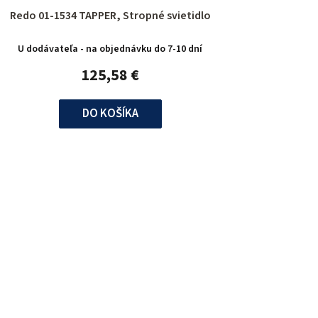
Redo 01-1534 TAPPER, Stropné svietidlo
U dodávateľa - na objednávku do 7-10 dní
125,58 €
DO KOŠÍKA