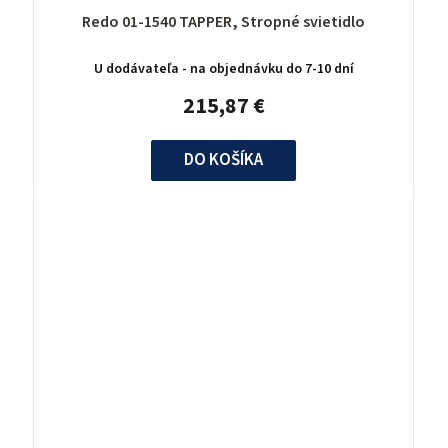
Redo 01-1540 TAPPER, Stropné svietidlo
U dodávateľa - na objednávku do 7-10 dní
215,87 €
DO KOŠÍKA