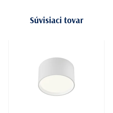
Súvisiaci tovar