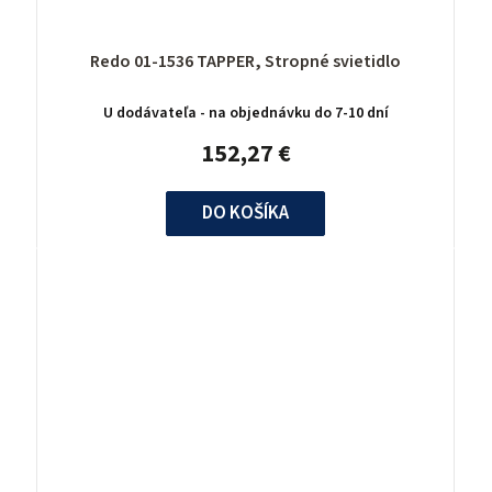
Redo 01-1536 TAPPER, Stropné svietidlo
U dodávateľa - na objednávku do 7-10 dní
152,27 €
DO KOŠÍKA