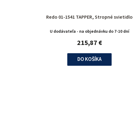
Redo 01-1541 TAPPER, Stropné svietidlo
U dodávateľa - na objednávku do 7-10 dní
215,87 €
DO KOŠÍKA