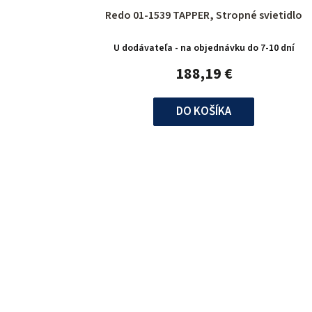
Redo 01-1539 TAPPER, Stropné svietidlo
U dodávateľa - na objednávku do 7-10 dní
188,19 €
DO KOŠÍKA