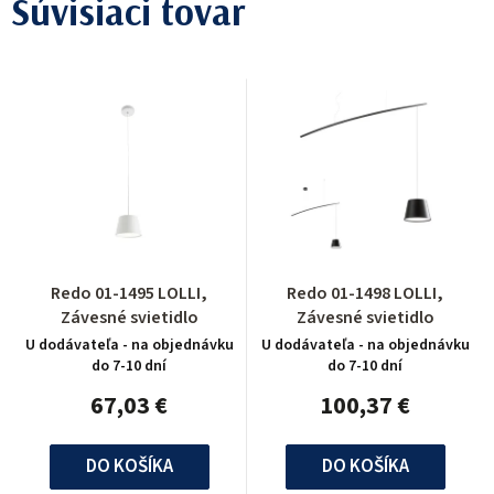
Súvisiaci tovar
Redo 01-1495 LOLLI,
Redo 01-1498 LOLLI,
Závesné svietidlo
Závesné svietidlo
U dodávateľa - na objednávku
U dodávateľa - na objednávku
do 7-10 dní
do 7-10 dní
67,03 €
100,37 €
DO KOŠÍKA
DO KOŠÍKA