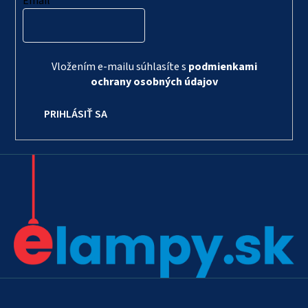
Email
Vložením e-mailu súhlasíte s
podmienkami
ochrany osobných údajov
PRIHLÁSIŤ SA