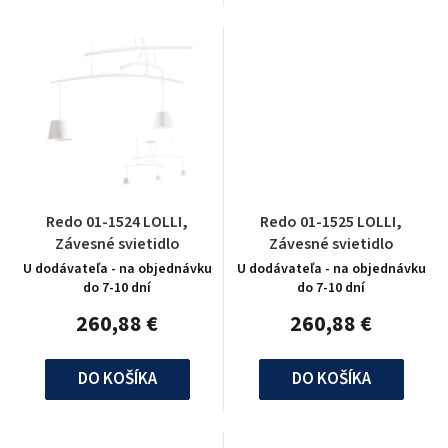
Redo 01-1524 LOLLI,
Redo 01-1525 LOLLI,
Závesné svietidlo
Závesné svietidlo
U dodávateľa - na objednávku
U dodávateľa - na objednávku
do 7-10 dní
do 7-10 dní
260,88 €
260,88 €
DO KOŠÍKA
DO KOŠÍKA