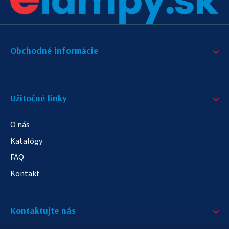
Obchodné informácie
Užitočné linky
O nás
Katalógy
FAQ
Kontakt
Kontaktujte nás