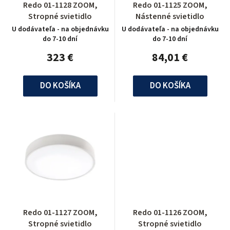
Redo 01-1128 ZOOM,
Redo 01-1125 ZOOM,
Stropné svietidlo
Nástenné svietidlo
U dodávateľa - na objednávku
U dodávateľa - na objednávku
do 7-10 dní
do 7-10 dní
323 €
84,01 €
DO KOŠÍKA
DO KOŠÍKA
Redo 01-1127 ZOOM,
Redo 01-1126 ZOOM,
Stropné svietidlo
Stropné svietidlo