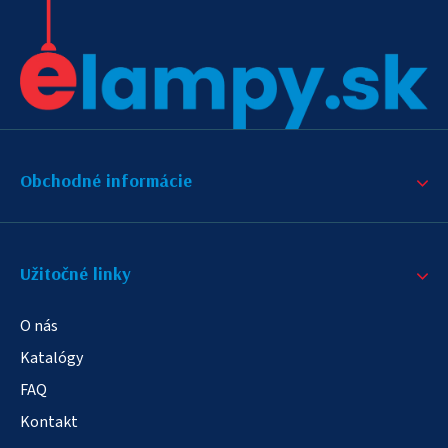
Obchodné informácie
Užitočné linky
O nás
Katalógy
FAQ
Kontakt