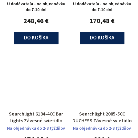
U dodávateľa - na objednávku
U dodávateľa - na objednávku
do 7-10 dní
do 7-10 dní
248,46 €
170,48 €
DO KOŠÍKA
DO KOŠÍKA
Searchlight 6184-4CC Bar
Searchlight 2085-5CC
Lights Závesné svietidlo
DUCHESS Závesné svietidlo
Na objednávku do 2-3 týždňov
Na objednávku do 2-3 týždňov