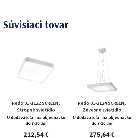
Súvisiaci tovar
Redo 01-1122 SCREEN,
Redo 01-1124 SCREEN,
Stropné svietidlo
Závesné svietidlo
U dodávateľa - na objednávku
U dodávateľa - na objednávku
do 7-10 dní
do 7-10 dní
212,54 €
275,64 €