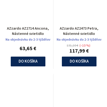
AZzardo AZ2714 Ancona,
AZzardo AZ2473 Petra,
Nástenné svietidlo
Nástenné svietidlo
Na objednávku do 2-3 týždňov
Na objednávku do 2-3 týždňov
131,10 €
(–10 %)
63,65 €
117,99 €
DO KOŠÍKA
DO KOŠÍKA