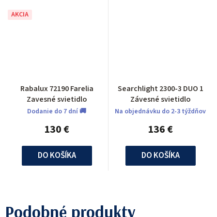
AKCIA
Rabalux 72190 Farelia
Searchlight 2300-3 DUO 1
Zavesné svietidlo
Závesné svietidlo
Dodanie do 7 dní 🚚
Na objednávku do 2-3 týždňov
130 €
136 €
DO KOŠÍKA
DO KOŠÍKA
Podobné produkty