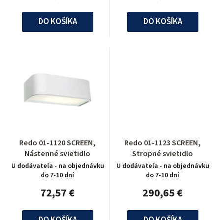
DO KOŠÍKA
DO KOŠÍKA
Redo 01-1120 SCREEN,
Redo 01-1123 SCREEN,
Nástenné svietidlo
Stropné svietidlo
U dodávateľa - na objednávku
U dodávateľa - na objednávku
do 7-10 dní
do 7-10 dní
72,57 €
290,65 €
DO KOŠÍKA
DO KOŠÍKA