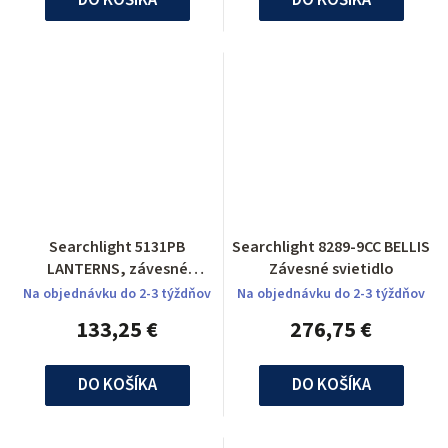
Searchlight 5131PB
Searchlight 8289-9CC BELLIS
LANTERNS, závesné
Závesné svietidlo
svietidlo
Na objednávku do 2-3 týždňov
Na objednávku do 2-3 týždňov
133,25 €
276,75 €
DO KOŠÍKA
DO KOŠÍKA