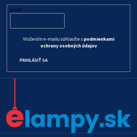
Email
Vložením e-mailu súhlasíte s
podmienkami
ochrany osobných údajov
PRIHLÁSIŤ SA