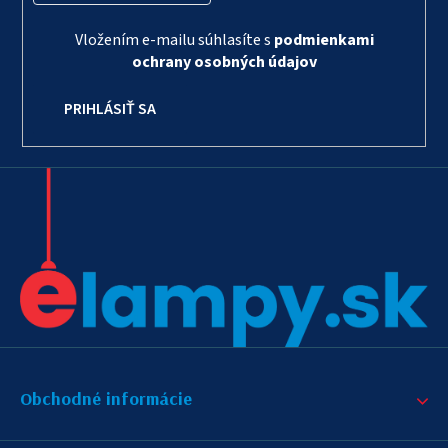
Vložením e-mailu súhlasíte s
podmienkami
ochrany osobných údajov
PRIHLÁSIŤ SA
Obchodné informácie