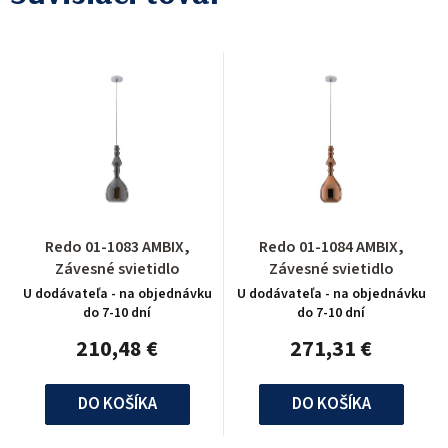
Redo 01-1083 AMBIX,
Redo 01-1084 AMBIX,
Závesné svietidlo
Závesné svietidlo
U dodávateľa - na objednávku
U dodávateľa - na objednávku
do 7-10 dní
do 7-10 dní
210,48 €
271,31 €
DO KOŠÍKA
DO KOŠÍKA