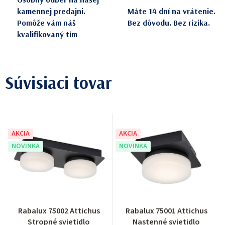
kamennej predajni.
Máte 14 dní na vrátenie.
Pomôže vám náš
Bez dôvodu. Bez rizika.
kvalifikovaný tím
Súvisiaci tovar
AKCIA
AKCIA
NOVINKA
NOVINKA
Rabalux 75002 Attichus
Rabalux 75001 Attichus
Stropné svietidlo
Nastenné svietidlo