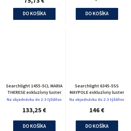
75,73 €
DO KOŠÍKA
DO KOŠÍKA
Searchlight 1455-5CL MARIA
Searchlight 6345-5SS
THERESE exkluzívny luster
MAYPOLE exkluzívny luster
Na objednávku do 2-3 týždňov
Na objednávku do 2-3 týždňov
133,25 €
146 €
DO KOŠÍKA
DO KOŠÍKA