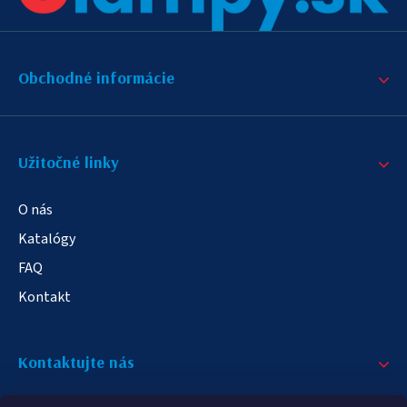
Obchodné informácie
Užitočné linky
O nás
Katalógy
FAQ
Kontakt
Kontaktujte nás