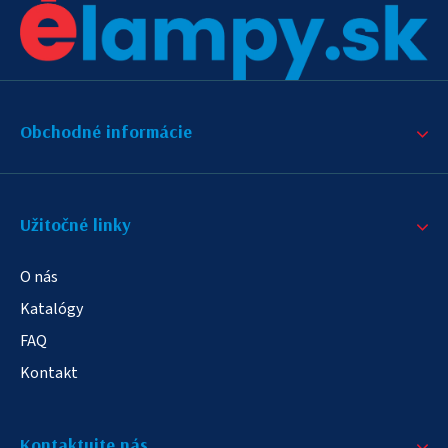
Obchodné informácie
Užitočné linky
O nás
Katalógy
FAQ
Kontakt
Kontaktujte nás