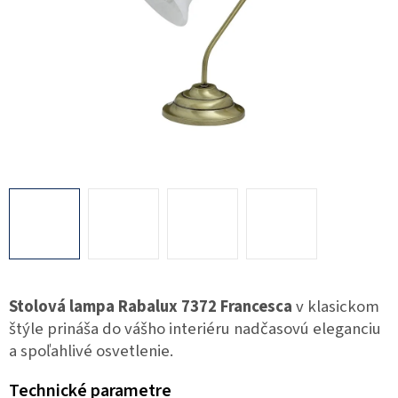
Stolová lampa Rabalux 7372 Francesca
v klasickom
štýle prináša do vášho interiéru nadčasovú eleganciu
a spoľahlivé osvetlenie.
Technické parametre