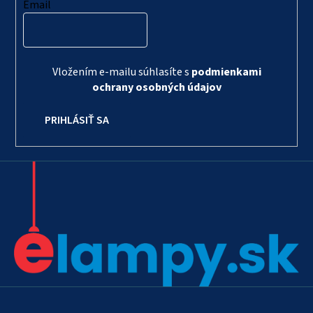
Email
Vložením e-mailu súhlasíte s
podmienkami
ochrany osobných údajov
PRIHLÁSIŤ SA