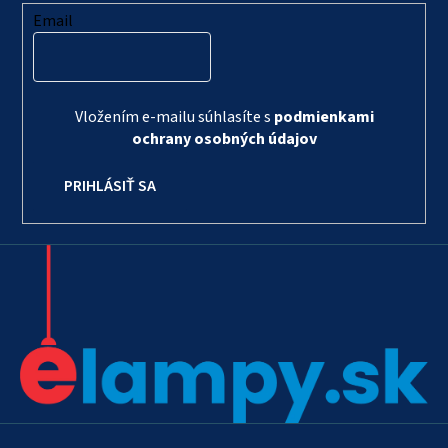
Email
Vložením e-mailu súhlasíte s
podmienkami
ochrany osobných údajov
PRIHLÁSIŤ SA