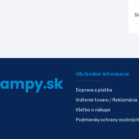
Št
Obchodné informácie
Doprava a platba
Vrátenie tovaru / Reklamácia
Všetko o nákupe
Podmienky ochrany osobných