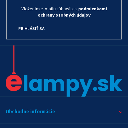
Vložením e-mailu súhlasíte s
podmienkami
ochrany osobných údajov
PRIHLÁSIŤ SA
Obchodné informácie