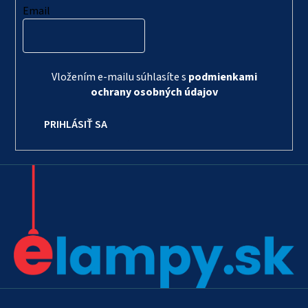
Email
Vložením e-mailu súhlasíte s
podmienkami
ochrany osobných údajov
PRIHLÁSIŤ SA