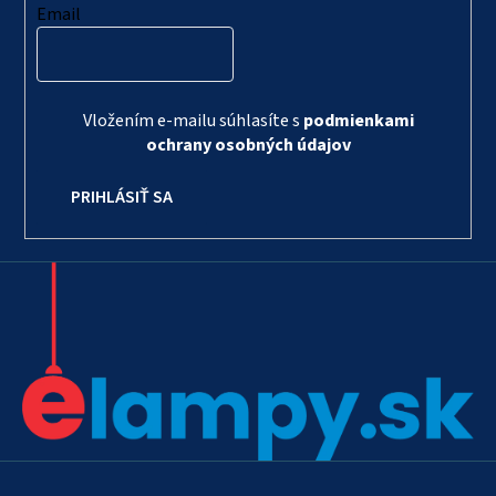
Email
Vložením e-mailu súhlasíte s
podmienkami
ochrany osobných údajov
PRIHLÁSIŤ SA