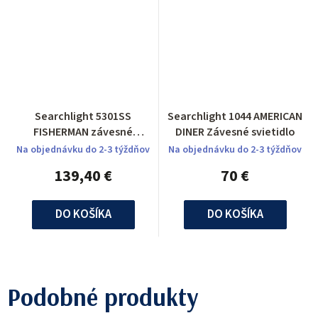
Searchlight 5301SS
Searchlight 1044 AMERICAN
FISHERMAN závesné
DINER Závesné svietidlo
svietidlo
Na objednávku do 2-3 týždňov
Na objednávku do 2-3 týždňov
139,40 €
70 €
DO KOŠÍKA
DO KOŠÍKA
Podobné produkty