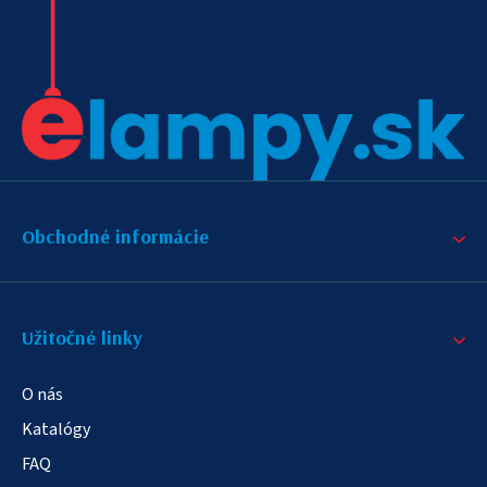
Obchodné informácie
Užitočné linky
O nás
Katalógy
FAQ