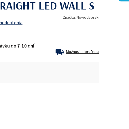
STRAIGHT LED WALL S
Značka:
Nowodvorski
 hodnotenia
ávku do 7-10 dní
Možnosti doručenia