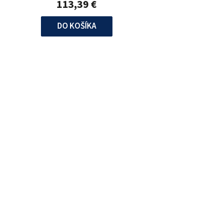
113,39 €
DO KOŠÍKA