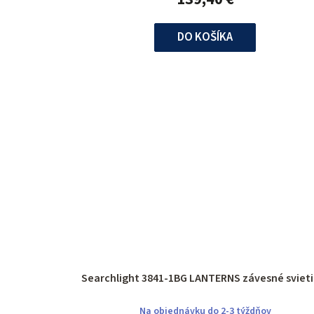
DO KOŠÍKA
Searchlight 3841-1BG LANTERNS závesné 
Na objednávku do 2-3 týždňov