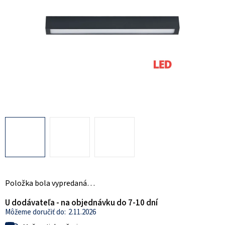
Položka bola vypredaná…
U dodávateľa - na objednávku do 7-10 dní
2.11.2026