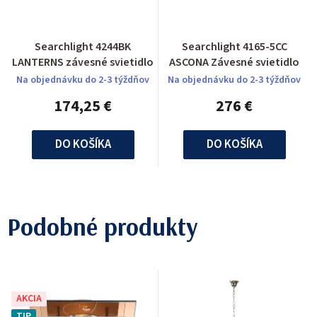
Searchlight 4244BK
Searchlight 4165-5CC
LANTERNS závesné svietidlo
ASCONA Závesné svietidlo
Na objednávku do 2-3 týždňov
Na objednávku do 2-3 týždňov
174,25 €
276 €
DO KOŠÍKA
DO KOŠÍKA
Podobné produkty
AKCIA
TIP