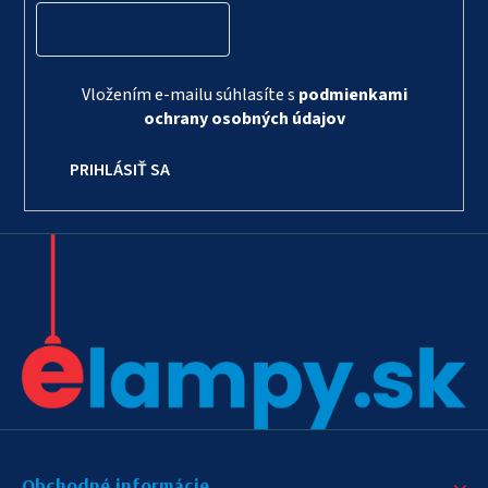
Vložením e-mailu súhlasíte s
podmienkami
ochrany osobných údajov
PRIHLÁSIŤ SA
Obchodné informácie