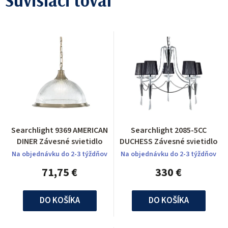
Súvisiaci tovar
Searchlight 9369 AMERICAN
Searchlight 2085-5CC
DINER Závesné svietidlo
DUCHESS Závesné svietidlo
Na objednávku do 2-3 týždňov
Na objednávku do 2-3 týždňov
71,75 €
330 €
DO KOŠÍKA
DO KOŠÍKA