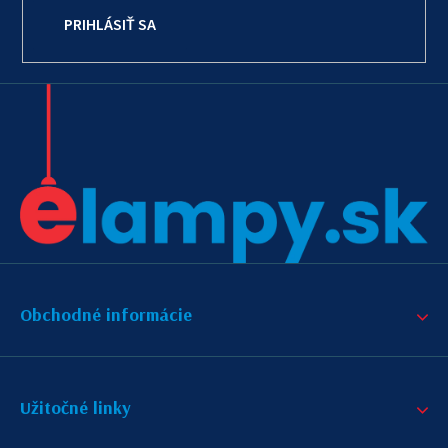
PRIHLÁSIŤ SA
Obchodné informácie
Užitočné linky