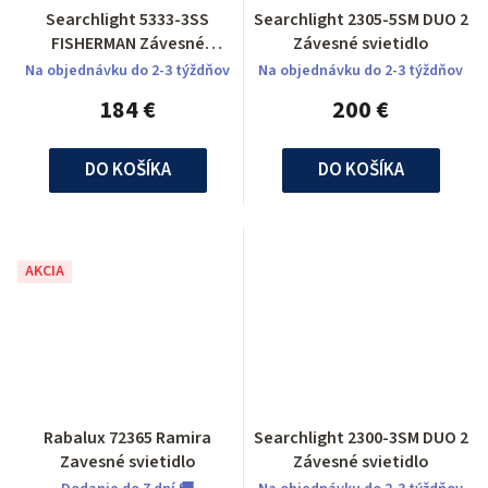
Searchlight 5333-3SS
Searchlight 2305-5SM DUO 2
FISHERMAN Závesné
Závesné svietidlo
svietidlo
Na objednávku do 2-3 týždňov
Na objednávku do 2-3 týždňov
184 €
200 €
DO KOŠÍKA
DO KOŠÍKA
AKCIA
Rabalux 72365 Ramira
Searchlight 2300-3SM DUO 2
Zavesné svietidlo
Závesné svietidlo