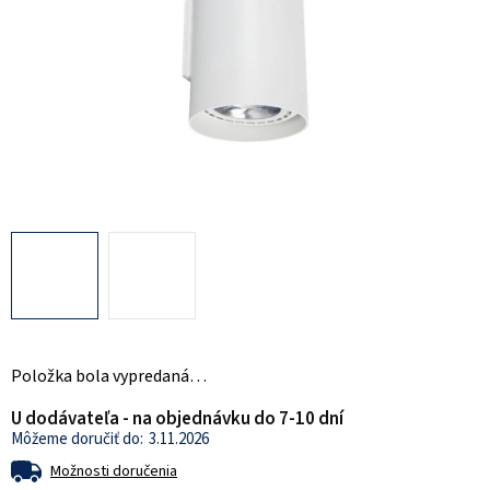
Položka bola vypredaná…
U dodávateľa - na objednávku do 7-10 dní
3.11.2026
Možnosti doručenia