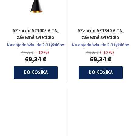
AZzardo AZ1405 VITA,
AZzardo AZ1340 VITA,
závesné svietidlo
závesné svietidlo
Na objednávku do 2-3 týždňov
Na objednávku do 2-3 týždňov
77,05 €
(–10 %)
77,05 €
(–10 %)
69,34 €
69,34 €
DO KOŠÍKA
DO KOŠÍKA