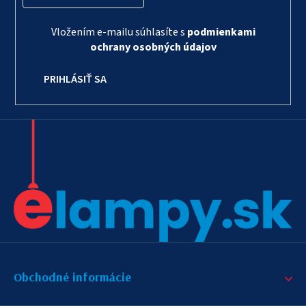
Vložením e-mailu súhlasíte s
podmienkami
ochrany osobných údajov
PRIHLÁSIŤ SA
Obchodné informácie