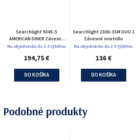
Searchlight 9345-5
Searchlight 2300-3SM DUO 2
AMERICAN DINER Závesné
Závesné svietidlo
svietidlo
Na objednávku do 2-3 týždňov
Na objednávku do 2-3 týždňov
194,75 €
136 €
DO KOŠÍKA
DO KOŠÍKA
Podobné produkty