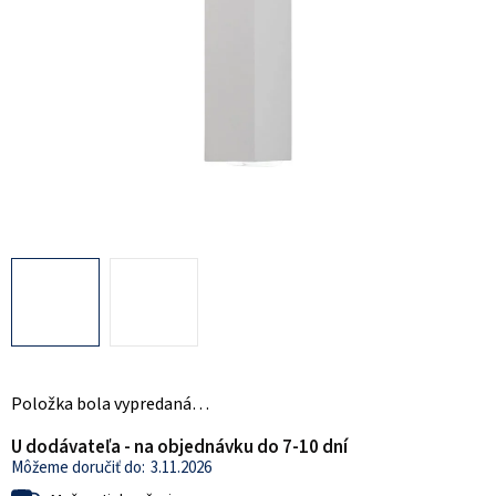
Položka bola vypredaná…
U dodávateľa - na objednávku do 7-10 dní
3.11.2026