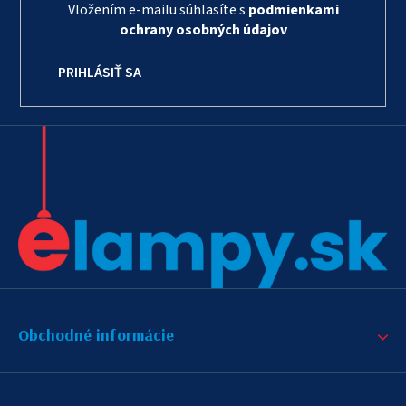
Vložením e-mailu súhlasíte s
podmienkami
ochrany osobných údajov
PRIHLÁSIŤ SA
Obchodné informácie