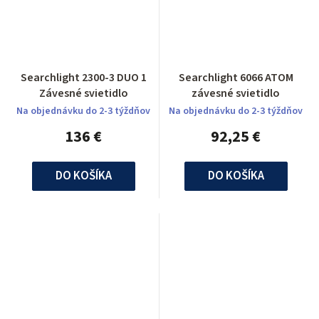
Searchlight 2300-3 DUO 1
Searchlight 6066 ATOM
Závesné svietidlo
závesné svietidlo
Na objednávku do 2-3 týždňov
Na objednávku do 2-3 týždňov
136 €
92,25 €
DO KOŠÍKA
DO KOŠÍKA