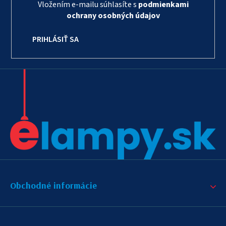
Vložením e-mailu súhlasíte s
podmienkami
ochrany osobných údajov
PRIHLÁSIŤ SA
Obchodné informácie