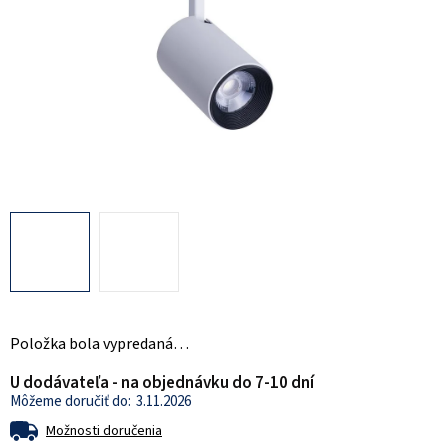
Položka bola vypredaná…
U dodávateľa - na objednávku do 7-10 dní
3.11.2026
Možnosti doručenia