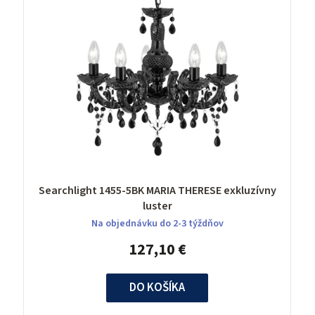
Searchlight 1455-5BK MARIA THERESE exkluzívny
luster
Na objednávku do 2-3 týždňov
127,10 €
DO KOŠÍKA