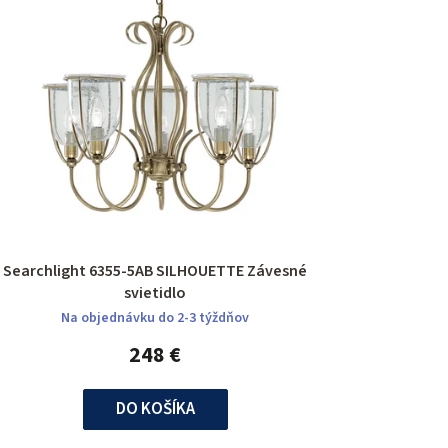
Searchlight 6355-5AB SILHOUETTE Závesné
svietidlo
Na objednávku do 2-3 týždňov
248 €
DO KOŠÍKA