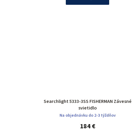
Searchlight 5333-3SS FISHERMAN Závesné
svietidlo
Na objednávku do 2-3 týždňov
184 €