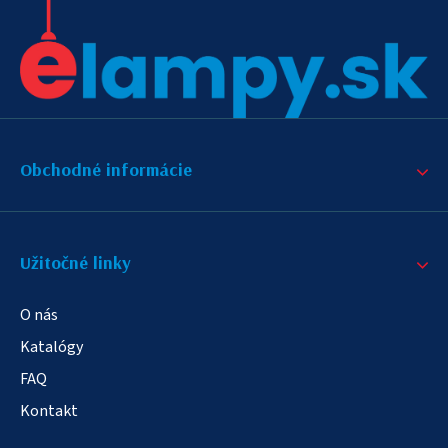
Obchodné informácie
Užitočné linky
O nás
Katalógy
FAQ
Kontakt