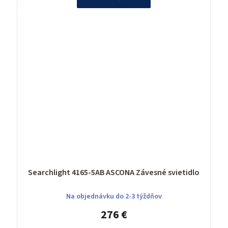
Searchlight 4165-5AB ASCONA Závesné svietidlo
Na objednávku do 2-3 týždňov
276 €