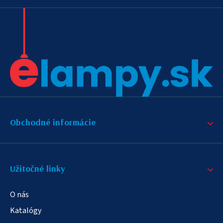
Obchodné informácie
Užitočné linky
O nás
Katalógy