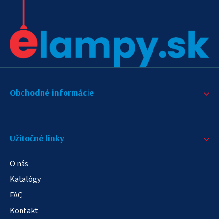
Obchodné informácie
Užitočné linky
O nás
Katalógy
FAQ
Kontakt