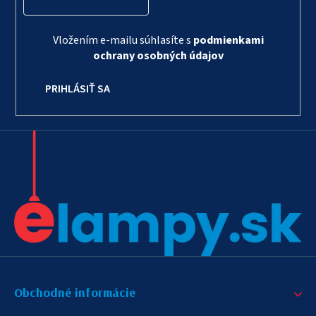
Vložením e-mailu súhlasíte s
podmienkami
ochrany osobných údajov
PRIHLÁSIŤ SA
Obchodné informácie