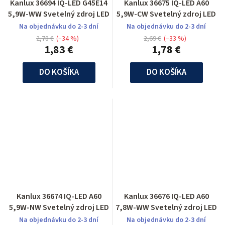
Kanlux 36694 IQ-LED G45E14
Kanlux 36675 IQ-LED A60
5,9W-WW Svetelný zdroj LED
5,9W-CW Svetelný zdroj LED
Na objednávku do 2-3 dní
Na objednávku do 2-3 dní
2,78 €
(–34 %)
2,69 €
(–33 %)
1,83 €
1,78 €
DO KOŠÍKA
DO KOŠÍKA
Kanlux 36674 IQ-LED A60
Kanlux 36676 IQ-LED A60
5,9W-NW Svetelný zdroj LED
7,8W-WW Svetelný zdroj LED
Na objednávku do 2-3 dní
Na objednávku do 2-3 dní