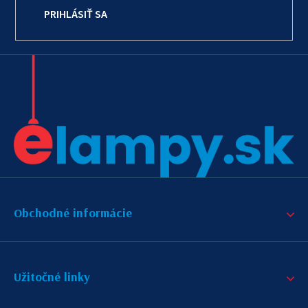
PRIHLÁSIŤ SA
Obchodné informácie
Užitočné linky