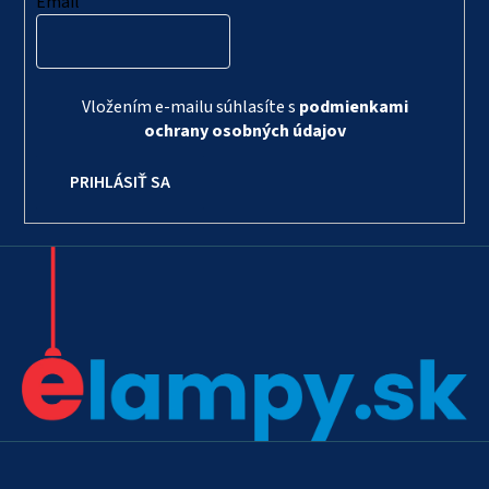
Email
Vložením e-mailu súhlasíte s
podmienkami
ochrany osobných údajov
PRIHLÁSIŤ SA