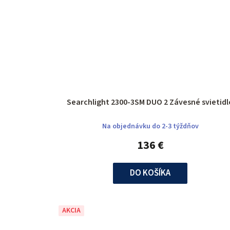
Searchlight 2300-3SM DUO 2 Závesné svietidl
Na objednávku do 2-3 týždňov
136 €
DO KOŠÍKA
AKCIA