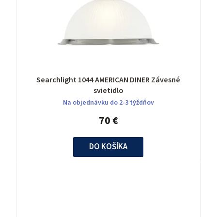
Searchlight 1044 AMERICAN DINER Závesné
svietidlo
Na objednávku do 2-3 týždňov
70 €
DO KOŠÍKA