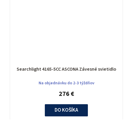
Searchlight 4165-5CC ASCONA Závesné svietidlo
Na objednávku do 2-3 týždňov
276 €
DO KOŠÍKA