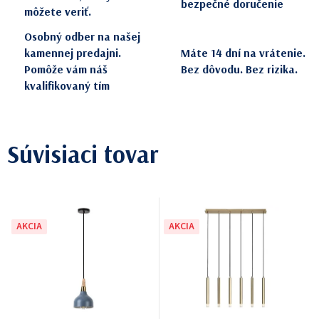
bezpečné doručenie
môžete veriť.
Osobný odber na našej
kamennej predajni.
Máte 14 dní na vrátenie.
Pomôže vám náš
Bez dôvodu. Bez rizika.
kvalifikovaný tím
Súvisiaci tovar
AKCIA
AKCIA