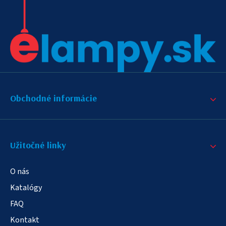
Obchodné informácie
Užitočné linky
O nás
Katalógy
FAQ
Kontakt