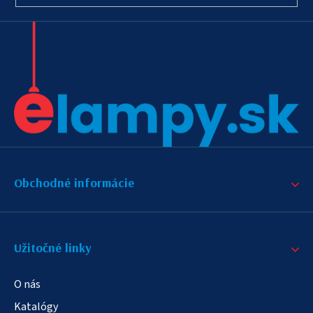
Obchodné informácie
Užitočné linky
O nás
Katalógy