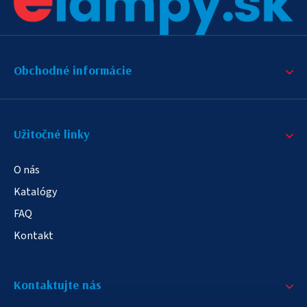
Obchodné informácie
Užitočné linky
O nás
Katalógy
FAQ
Kontakt
Kontaktujte nás