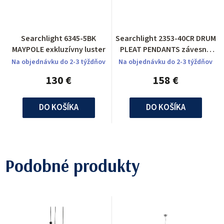
Searchlight 6345-5BK
Searchlight 2353-40CR DRUM
MAYPOLE exkluzívny luster
PLEAT PENDANTS závesné
svietidlo
Na objednávku do 2-3 týždňov
Na objednávku do 2-3 týždňov
130 €
158 €
DO KOŠÍKA
DO KOŠÍKA
Podobné produkty