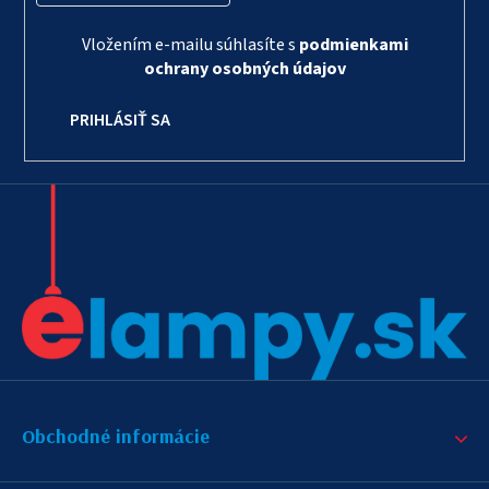
Vložením e-mailu súhlasíte s
podmienkami
ochrany osobných údajov
PRIHLÁSIŤ SA
Obchodné informácie