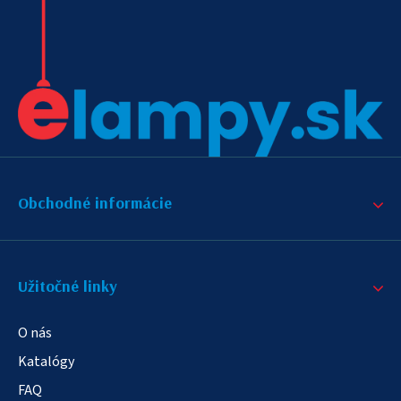
Obchodné informácie
Užitočné linky
O nás
Katalógy
FAQ