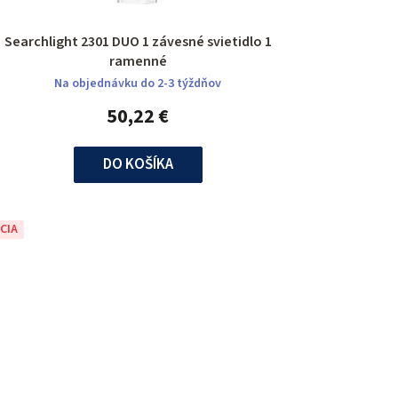
Searchlight 2301 DUO 1 závesné svietidlo 1
ramenné
Na objednávku do 2-3 týždňov
50,22 €
DO KOŠÍKA
CIA