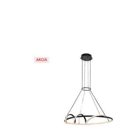
AKCIA