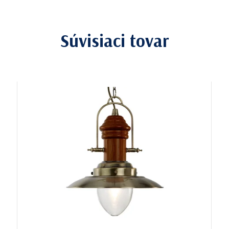
Súvisiaci tovar