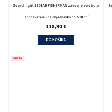
Searchlight 3301AB FISHERMAN závesné svietidlo
U dodávateľa - na objednávku do 7-10 dní
118,90 €
DO KOŠÍKA
AKCIA