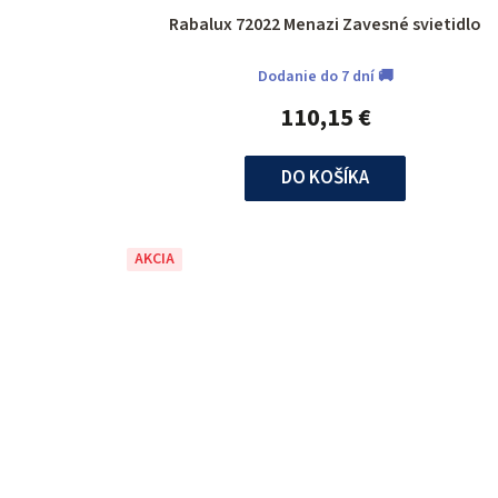
Rabalux 72022 Menazi Zavesné svietidlo
Dodanie do 7 dní 🚚
110,15 €
DO KOŠÍKA
AKCIA