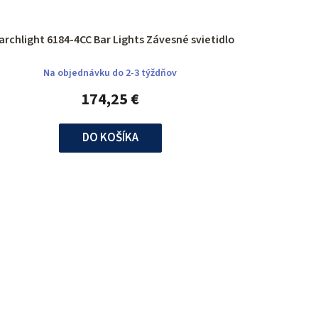
Searchlight 6184-4CC Bar Lights Závesné svietidlo
Na objednávku do 2-3 týždňov
174,25 €
DO KOŠÍKA