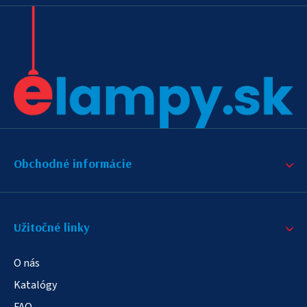
Obchodné informácie
Užitočné linky
O nás
Katalógy
FAQ