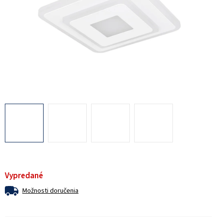
Vypredané
Možnosti doručenia