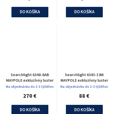
DO KOŠÍKA
DO KOŠÍKA
Searchlight 6348-8AB
Searchlight 6343-3 BK
MAYPOLE exkluzívny luster
MAYPOLE exkluzívny luster
Na objednávku do 2-3 týždňov
Na objednávku do 2-3 týždňov
270 €
88 €
DO KOŠÍKA
DO KOŠÍKA