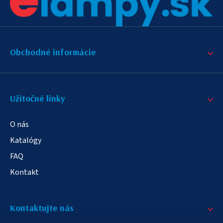
Obchodné informácie
Užitočné linky
O nás
Katalógy
FAQ
Kontakt
Kontaktujte nás