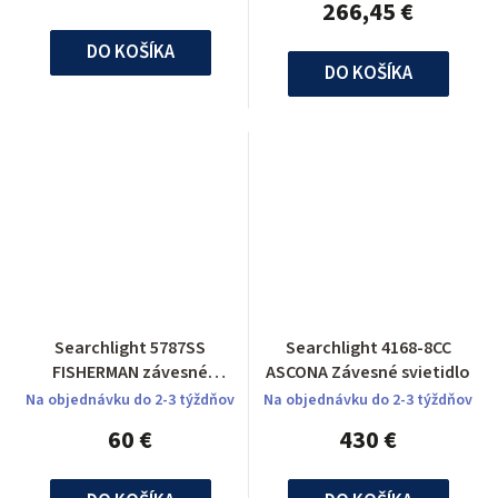
266,45 €
DO KOŠÍKA
DO KOŠÍKA
Searchlight 5787SS
Searchlight 4168-8CC
FISHERMAN závesné
ASCONA Závesné svietidlo
svietidlo
Na objednávku do 2-3 týždňov
Na objednávku do 2-3 týždňov
60 €
430 €