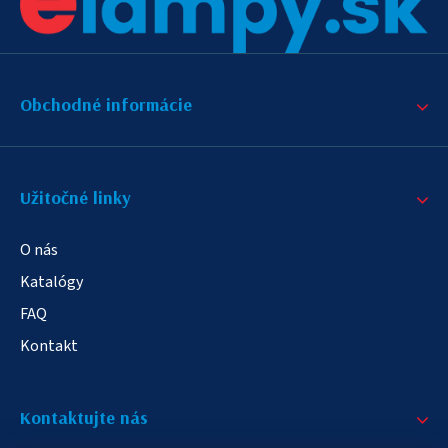
Obchodné informácie
Užitočné linky
O nás
Katalógy
FAQ
Kontakt
Kontaktujte nás