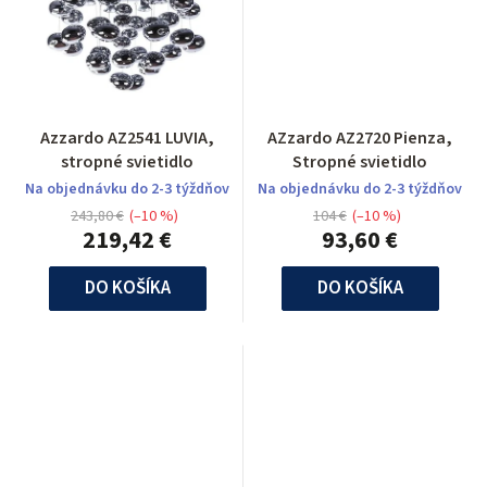
Azzardo AZ2541 LUVIA,
AZzardo AZ2720 Pienza,
stropné svietidlo
Stropné svietidlo
Na objednávku do 2-3 týždňov
Na objednávku do 2-3 týždňov
243,80 €
(–10 %)
104 €
(–10 %)
219,42 €
93,60 €
DO KOŠÍKA
DO KOŠÍKA