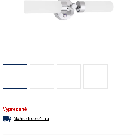
Vypredané
Možnosti doručenia