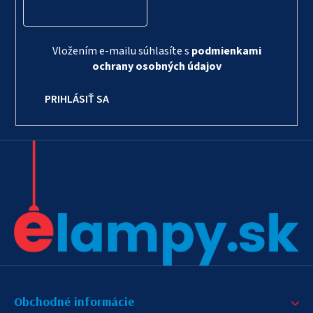
Vložením e-mailu súhlasíte s
podmienkami
ochrany osobných údajov
PRIHLÁSIŤ SA
Obchodné informácie