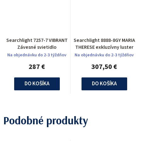
Searchlight 7257-7 VIBRANT
Searchlight 8888-8GY MARIA
Závesné svietidlo
THERESE exkluzívny luster
Na objednávku do 2-3 týždňov
Na objednávku do 2-3 týždňov
287 €
307,50 €
DO KOŠÍKA
DO KOŠÍKA
Podobné produkty