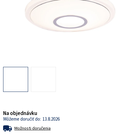
Na objednávku
13.8.2026
Možnosti doručenia