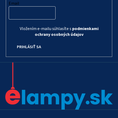
Email
Vložením e-mailu súhlasíte s
podmienkami
ochrany osobných údajov
PRIHLÁSIŤ SA