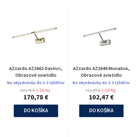
AZzardo AZ2662 Davinci,
AZzardo AZ2646 Monalisa,
Obrazové svietidlo
Obrazové svietidlo
Na objednávku do 2-3 týždňov
Na objednávku do 2-3 týždňov
189,75 €
(–10 %)
113,85 €
(–10 %)
170,78 €
102,47 €
DO KOŠÍKA
DO KOŠÍKA