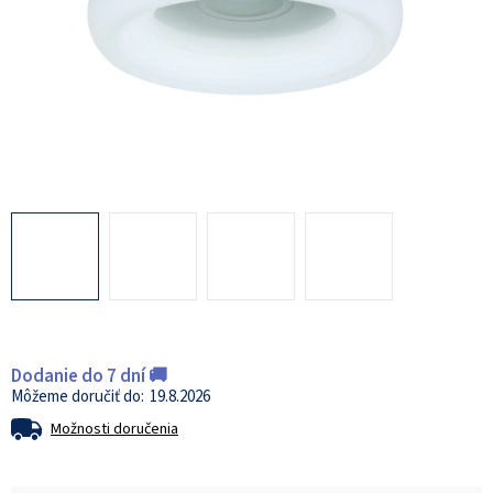
Dodanie do 7 dní 🚚
19.8.2026
Možnosti doručenia