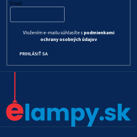
Email
Vložením e-mailu súhlasíte s
podmienkami
ochrany osobných údajov
PRIHLÁSIŤ SA