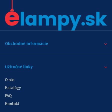
Obchodné informácie
Užitočné linky
O nás
Katalógy
FAQ
Kontakt