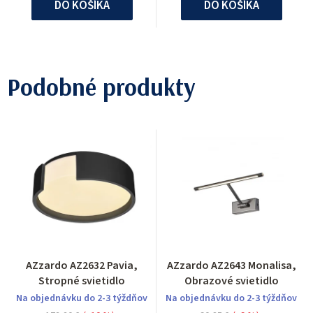
DO KOŠÍKA
DO KOŠÍKA
Podobné produkty
AZzardo AZ2632 Pavia,
AZzardo AZ2643 Monalisa,
Stropné svietidlo
Obrazové svietidlo
Na objednávku do 2-3 týždňov
Na objednávku do 2-3 týždňov