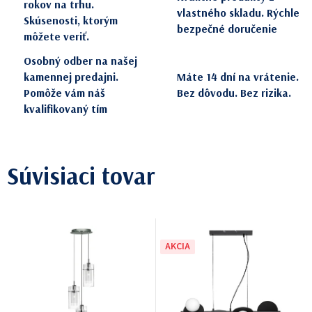
rokov na trhu.
vlastného skladu. Rýchle
Skúsenosti, ktorým
bezpečné doručenie
môžete veriť.
Osobný odber na našej
kamennej predajni.
Máte 14 dní na vrátenie.
Pomôže vám náš
Bez dôvodu. Bez rizika.
kvalifikovaný tím
Súvisiaci tovar
AKCIA