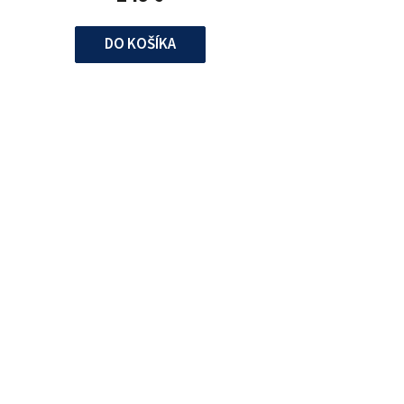
DO KOŠÍKA