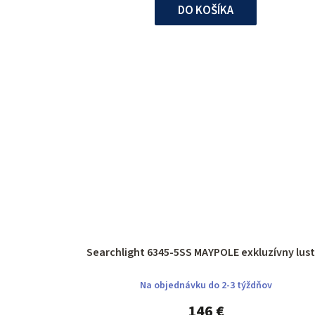
DO KOŠÍKA
Searchlight 6345-5SS MAYPOLE exkluzívny 
Na objednávku do 2-3 týždňov
146 €