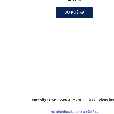
DO KOŠÍKA
Searchlight 2495-5BR ALMANDITE exkluzív
Na objednávku do 2-3 týždňov