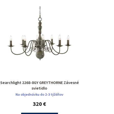
Searchlight 2268-8GY GREYTHORNE Závesné
svietidlo
Na objednávku do 2-3 týždňov
320 €