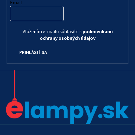
Email
Vložením e-mailu súhlasíte s
podmienkami
ochrany osobných údajov
PRIHLÁSIŤ SA