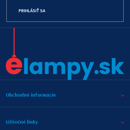
PRIHLÁSIŤ SA
Obchodné informácie
Užitočné linky