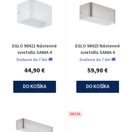
EGLO 98421 Nástenné
EGLO 98425 Nástenné
svietidlo SANIA 4
svietidlo SANIA 4
Dodanie do 7 dní 🚚
Dodanie do 7 dní 🚚
44,90 €
59,90 €
DO KOŠÍKA
DO KOŠÍKA
AKCIA