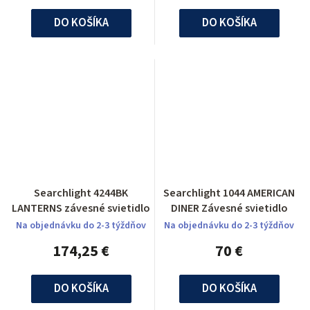
DO KOŠÍKA
DO KOŠÍKA
Searchlight 4244BK
Searchlight 1044 AMERICAN
LANTERNS závesné svietidlo
DINER Závesné svietidlo
Na objednávku do 2-3 týždňov
Na objednávku do 2-3 týždňov
174,25 €
70 €
DO KOŠÍKA
DO KOŠÍKA