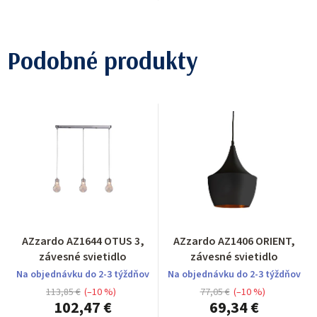
Podobné produkty
AZzardo AZ1644 OTUS 3,
AZzardo AZ1406 ORIENT,
závesné svietidlo
závesné svietidlo
Na objednávku do 2-3 týždňov
Na objednávku do 2-3 týždňov
113,85 €
(–10 %)
77,05 €
(–10 %)
102,47 €
69,34 €