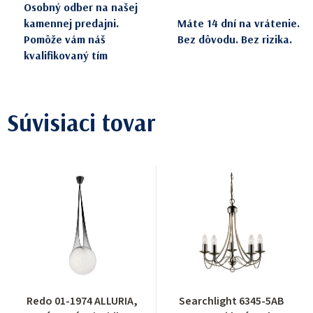
Osobný odber na našej
kamennej predajni.
Máte 14 dní na vrátenie.
Pomôže vám náš
Bez dôvodu. Bez rizika.
kvalifikovaný tím
Súvisiaci tovar
Redo 01-1974 ALLURIA,
Searchlight 6345-5AB