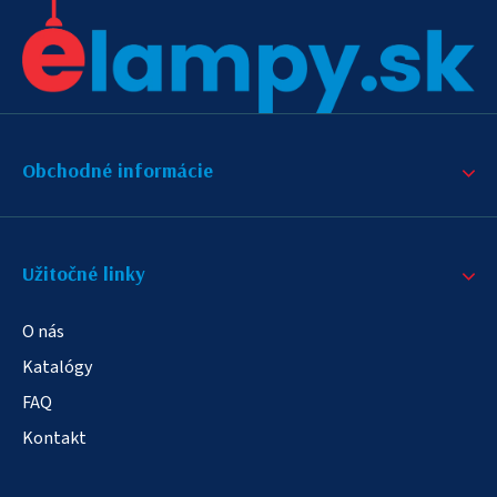
Obchodné informácie
Užitočné linky
O nás
Katalógy
FAQ
Kontakt