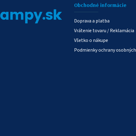
Obchodné informácie
Doprava a platba
Vrátenie tovaru / Reklamácia
Všetko o nákupe
Podmienky ochrany osobných